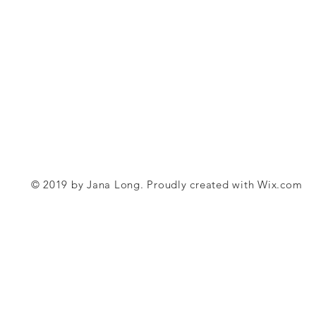
© 2019 by Jana Long. Proudly created with
Wix.com