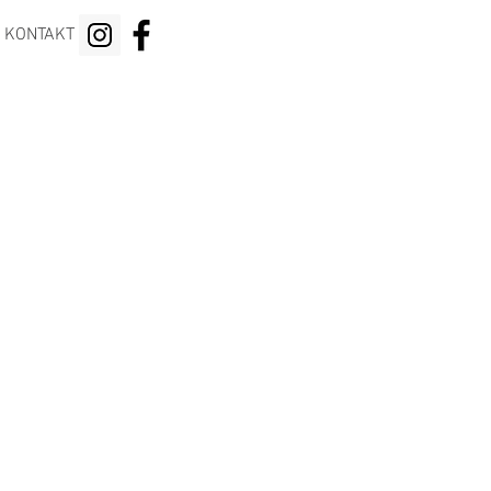
KONTAKT